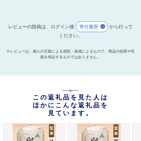
レビューの投稿は、ログイン後
寄付履歴
から行って
ください。
※レビューは、個人の主観による感想・体感によるもので、商品の効果や性
能を保証するものではありません。
この返礼品を見た人は
ほかにこんな返礼品を
見ています。