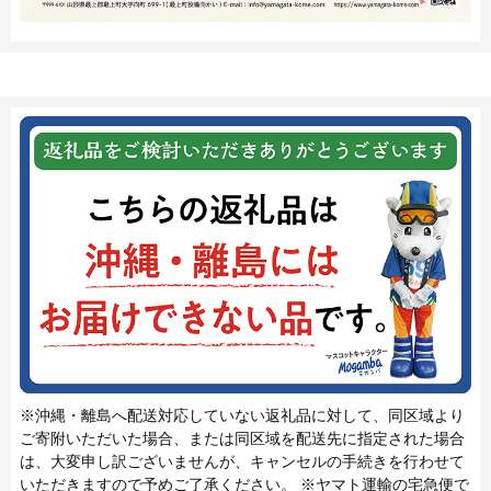
※沖縄・離島へ配送対応していない返礼品に対して、同区域より
ご寄附いただいた場合、または同区域を配送先に指定された場合
は、大変申し訳ございませんが、キャンセルの手続きを行わせて
いただきますので予めご了承ください。 ※ヤマト運輸の宅急便で