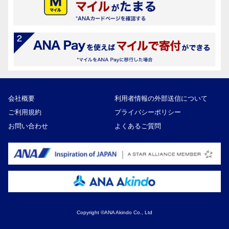
会社概要
利用者情報の外部送信について
ご利用規約
プライバシーポリシー
お問い合わせ
よくあるご質問
Copyright ©ANA Akindo Co., Ltd
40,000円
寄付額