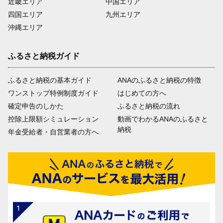
近畿エリア
中国エリア
四国エリア
九州エリア
沖縄エリア
ふるさと納税ガイド
ふるさと納税の基本ガイド
ANAのふるさと納税の特徴
ワンストップ特例制度ガイド
はじめての方へ
確定申告のしかた
ふるさと納税の流れ
控除上限額シミュレーション
動画でわかるANAのふるさと
納税
年金受給者・自営業者の方へ