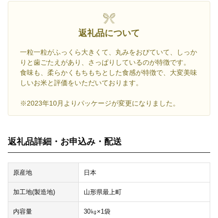
返礼品について
一粒一粒がふっくら大きくて、丸みをおびていて、しっか
りと歯ごたえがあり、さっぱりしているのが特徴です。
食味も、柔らかくもちもちとした食感が特徴で、大変美味
しいお米と評価をいただいております。
※2023年10月よりパッケージが変更になりました。
返礼品詳細・お申込み・配送
原産地
日本
加工地(製造地)
山形県最上町
内容量
30㎏×1袋