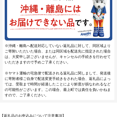
※沖縄・離島へ配送対応していない返礼品に対して、同区域より
ご寄附いただいた場合、または同区域を配送先に指定された場合
は、大変申し訳ございませんが、キャンセルの手続きを行わせて
いただきますので予めご了承ください。
※ヤマト運輸の宅急便で配送される返礼品に関しまして、発送後
に寄附者様ご自身で配送変更手続きをされた場合、返礼品によっ
ては、受取まで時間が経過したことにより鮮度が損なわれるなど
の可能性がございます。この場合、最上町では責任を負いかねま
すので、ご了承ください。
【返礼品のお申込みについて注意事項】