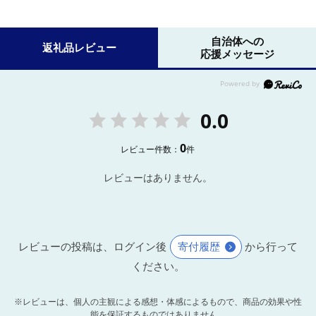
自治体への
返礼品レビュー
応援メッセージ
0.0
0
レビュー件数：
件
レビューはありません。
レビューの投稿は、ログイン後
寄付履歴
から行って
ください。
※レビューは、個人の主観による感想・体感によるもので、商品の効果や性
能を保証するものではありません。