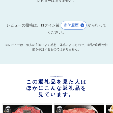
レビューはありません。
レビューの投稿は、ログイン後
寄付履歴
から行って
ください。
※レビューは、個人の主観による感想・体感によるもので、商品の効果や性
能を保証するものではありません。
この返礼品を見た人は
ほかにこんな返礼品を
見ています。