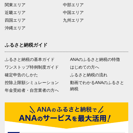
関東エリア
中部エリア
近畿エリア
中国エリア
四国エリア
九州エリア
沖縄エリア
ふるさと納税ガイド
ふるさと納税の基本ガイド
ANAのふるさと納税の特徴
ワンストップ特例制度ガイド
はじめての方へ
確定申告のしかた
ふるさと納税の流れ
控除上限額シミュレーション
動画でわかるANAのふるさと
納税
年金受給者・自営業者の方へ