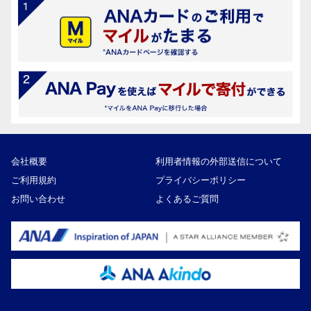
会社概要
利用者情報の外部送信について
ご利用規約
プライバシーポリシー
お問い合わせ
よくあるご質問