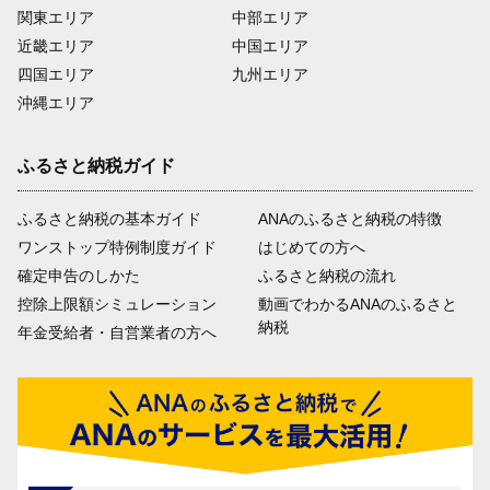
関東エリア
中部エリア
近畿エリア
中国エリア
四国エリア
九州エリア
沖縄エリア
ふるさと納税ガイド
ふるさと納税の基本ガイド
ANAのふるさと納税の特徴
ワンストップ特例制度ガイド
はじめての方へ
確定申告のしかた
ふるさと納税の流れ
控除上限額シミュレーション
動画でわかるANAのふるさと
納税
年金受給者・自営業者の方へ