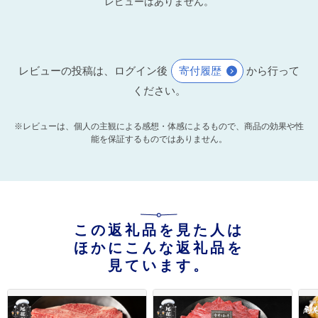
レビューはありません。
レビューの投稿は、ログイン後
寄付履歴
から行って
ください。
※レビューは、個人の主観による感想・体感によるもので、商品の効果や性
能を保証するものではありません。
この返礼品を見た人は
ほかにこんな返礼品を
見ています。