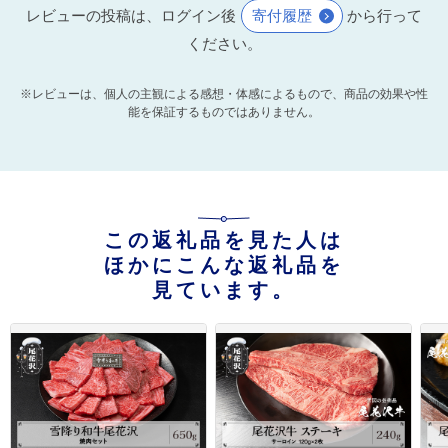
レビューの投稿は、ログイン後
寄付履歴
から行って
ください。
※レビューは、個人の主観による感想・体感によるもので、商品の効果や性
能を保証するものではありません。
この返礼品を見た人は
ほかにこんな返礼品を
見ています。