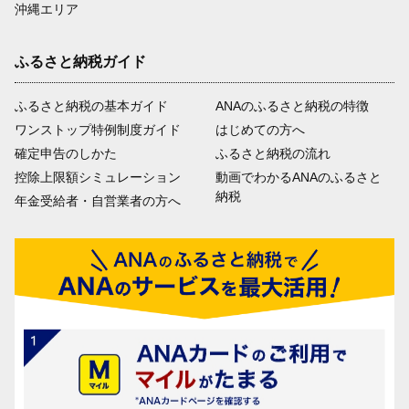
沖縄エリア
ふるさと納税ガイド
ふるさと納税の基本ガイド
ANAのふるさと納税の特徴
ワンストップ特例制度ガイド
はじめての方へ
確定申告のしかた
ふるさと納税の流れ
控除上限額シミュレーション
動画でわかるANAのふるさと
納税
年金受給者・自営業者の方へ