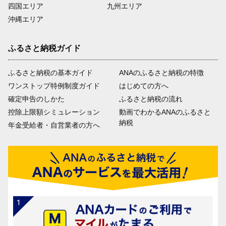
四国エリア
九州エリア
沖縄エリア
ふるさと納税ガイド
ふるさと納税の基本ガイド
ANAのふるさと納税の特徴
ワンストップ特例制度ガイド
はじめての方へ
確定申告のしかた
ふるさと納税の流れ
控除上限額シミュレーション
動画でわかるANAのふるさと
納税
年金受給者・自営業者の方へ