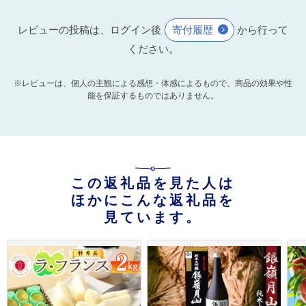
レビューの投稿は、ログイン後
寄付履歴
から行って
ください。
※レビューは、個人の主観による感想・体感によるもので、商品の効果や性
能を保証するものではありません。
この返礼品を見た人は
ほかにこんな返礼品を
見ています。