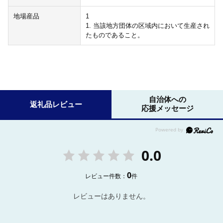
地場産品
1
1. 当該地方団体の区域内において生産され
たものであること。
自治体への
返礼品レビュー
応援メッセージ
0.0
0
レビュー件数：
件
レビューはありません。