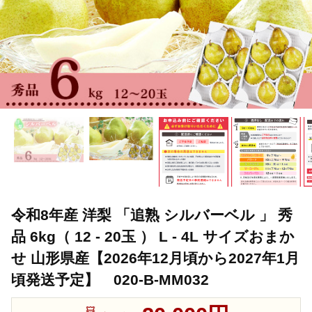
令和8年産 洋梨 「追熟 シルバーベル 」 秀
品 6kg（ 12 - 20玉 ） L - 4L サイズおまか
せ 山形県産【2026年12月頃から2027年1月
頃発送予定】 020-B-MM032