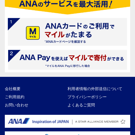
会社概要
利用者情報の外部送信について
ご利用規約
プライバシーポリシー
お問い合わせ
よくあるご質問