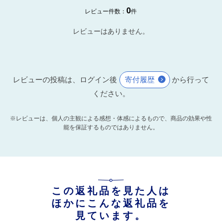
0
レビュー件数：
件
レビューはありません。
レビューの投稿は、ログイン後
寄付履歴
から行って
ください。
※レビューは、個人の主観による感想・体感によるもので、商品の効果や性
能を保証するものではありません。
この返礼品を見た人は
ほかにこんな返礼品を
見ています。