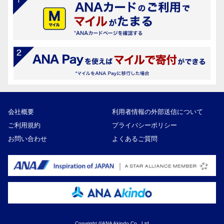
会社概要
利用者情報の外部送信について
ご利用規約
プライバシーポリシー
お問い合わせ
よくあるご質問
Copyright ©ANA Akindo Co., Ltd