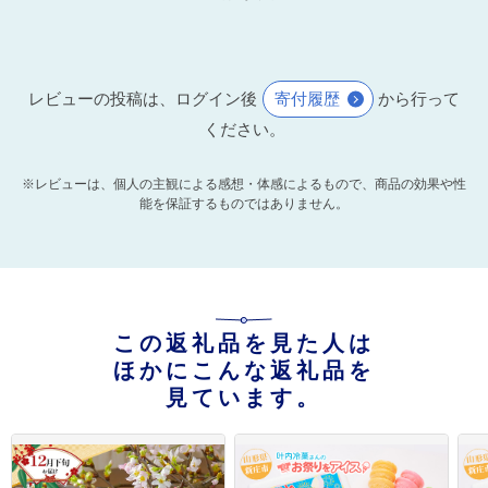
レビューの投稿は、ログイン後
寄付履歴
から行って
ください。
※レビューは、個人の主観による感想・体感によるもので、商品の効果や性
能を保証するものではありません。
この返礼品を見た人は
ほかにこんな返礼品を
見ています。