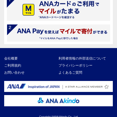
会社概要
利用者情報の外部送信について
ご利用規約
プライバシーポリシー
お問い合わせ
よくあるご質問
Copyright ©ANA Akindo Co., Ltd