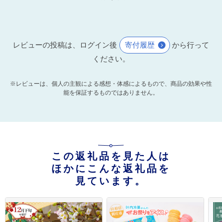
レビューの投稿は、ログイン後
寄付履歴
から行って
ください。
※レビューは、個人の主観による感想・体感によるもので、商品の効果や性
能を保証するものではありません。
この返礼品を見た人は
ほかにこんな返礼品を
見ています。