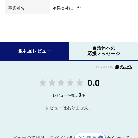
事業者名
有限会社にしだ
自治体への
返礼品レビュー
応援メッセージ
0.0
0
レビュー件数：
件
レビューはありません。
レビューの投稿は、ログイン後
寄付履歴
から行って