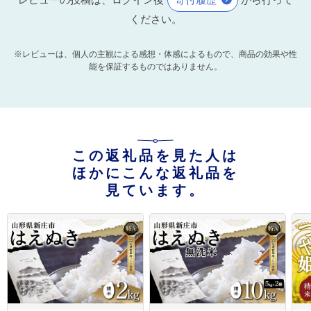
ください。
※レビューは、個人の主観による感想・体感によるもので、商品の効果や性
能を保証するものではありません。
この返礼品を見た人は
ほかにこんな返礼品を
見ています。