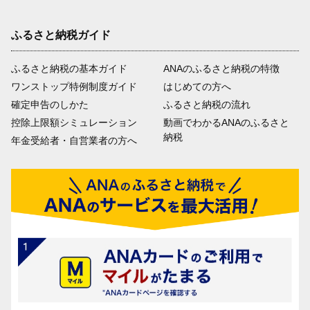
ふるさと納税ガイド
ふるさと納税の基本ガイド
ANAのふるさと納税の特徴
ワンストップ特例制度ガイド
はじめての方へ
確定申告のしかた
ふるさと納税の流れ
控除上限額シミュレーション
動画でわかるANAのふるさと
納税
年金受給者・自営業者の方へ