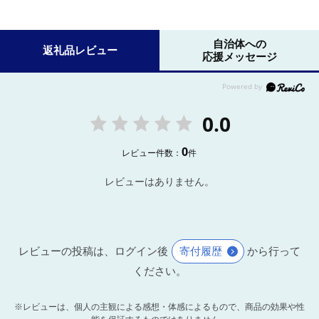
自治体への
返礼品レビュー
応援メッセージ
0.0
0
レビュー件数：
件
レビューはありません。
レビューの投稿は、ログイン後
寄付履歴
から行って
ください。
※レビューは、個人の主観による感想・体感によるもので、商品の効果や性