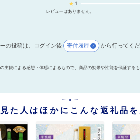
★
1
レビューはありません。
ーの投稿は、ログイン後
寄付履歴
から行ってく
の主観による感想・体感によるもので、商品の効果や性能を保証するも
を見た人はほかにこんな返礼品を