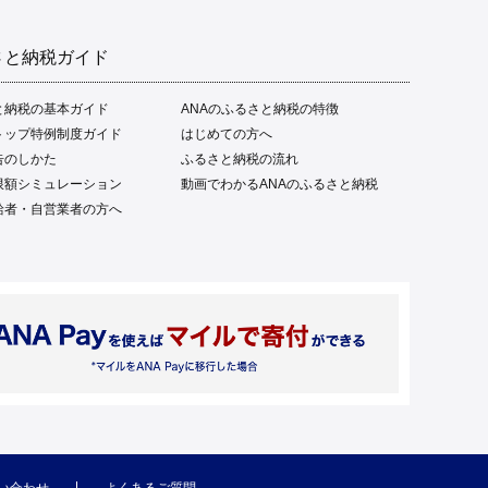
さと納税ガイド
と納税の基本ガイド
ANAのふるさと納税の特徴
トップ特例制度ガイド
はじめての方へ
告のしかた
ふるさと納税の流れ
限額シミュレーション
動画でわかるANAのふるさと納税
給者・自営業者の方へ
い合わせ
よくあるご質問