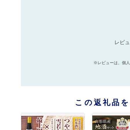
レビュ
※レビューは、個人
この返礼品