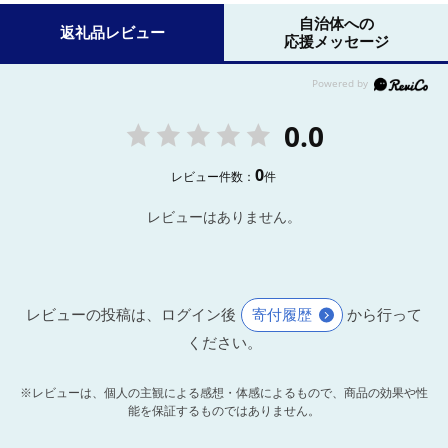
自治体への
返礼品レビュー
応援メッセージ
0.0
0
レビュー件数：
件
レビューはありません。
レビューの投稿は、ログイン後
寄付履歴
から行って
ください。
※レビューは、個人の主観による感想・体感によるもので、商品の効果や性
能を保証するものではありません。