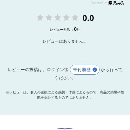
0.0
0
レビュー件数：
件
レビューはありません。
レビューの投稿は、ログイン後
寄付履歴
から行って
ください。
※レビューは、個人の主観による感想・体感によるもので、商品の効果や性
能を保証するものではありません。