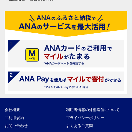
会社概要
利用者情報の外部送信について
ご利用規約
プライバシーポリシー
お問い合わせ
よくあるご質問