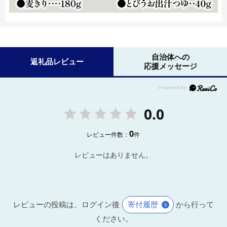
自治体への
返礼品レビュー
応援メッセージ
0.0
0
レビュー件数：
件
レビューはありません。
レビューの投稿は、ログイン後
寄付履歴
から行って
ください。