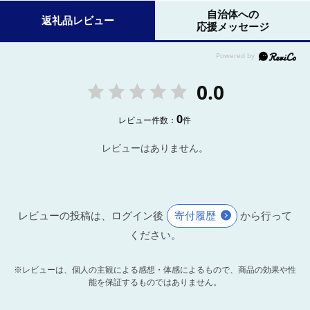
自治体への
返礼品レビュー
応援メッセージ
0.0
0
レビュー件数：
件
レビューはありません。
レビューの投稿は、ログイン後
寄付履歴
から行って
ください。
※レビューは、個人の主観による感想・体感によるもので、商品の効果や性
能を保証するものではありません。