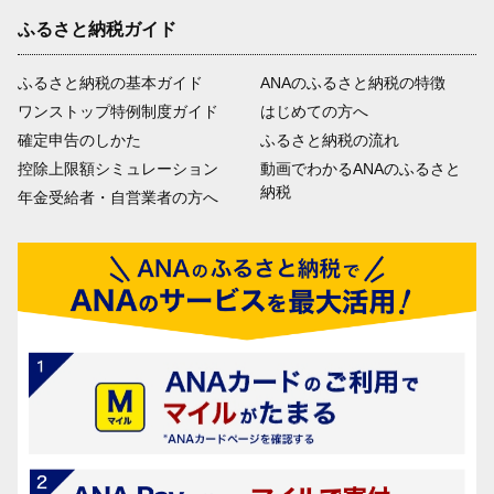
ふるさと納税ガイド
ふるさと納税の基本ガイド
ANAのふるさと納税の特徴
ワンストップ特例制度ガイド
はじめての方へ
確定申告のしかた
ふるさと納税の流れ
控除上限額シミュレーション
動画でわかるANAのふるさと
納税
年金受給者・自営業者の方へ