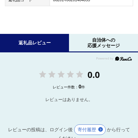
自治体への
返礼品レビュー
応援メッセージ
0.0
0
レビュー件数：
件
レビューはありません。
レビューの投稿は、ログイン後
寄付履歴
から行って