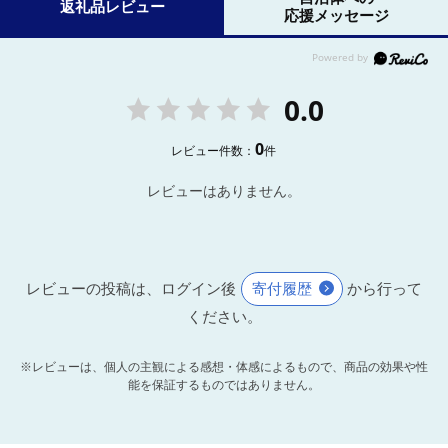
返礼品レビュー
応援メッセージ
0.0
0
レビュー件数：
件
レビューはありません。
レビューの投稿は、ログイン後
寄付履歴
から行って
ください。
※レビューは、個人の主観による感想・体感によるもので、商品の効果や性
能を保証するものではありません。