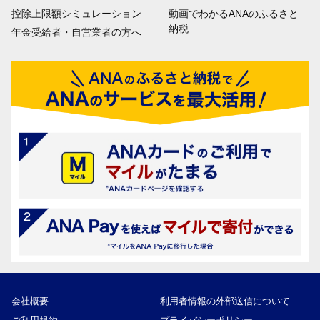
控除上限額シミュレーション
動画でわかるANAのふるさと
納税
年金受給者・自営業者の方へ
会社概要
利用者情報の外部送信について