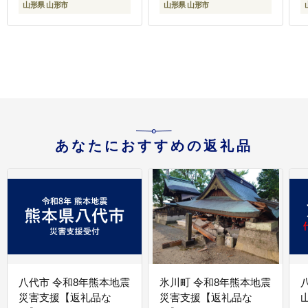
山形県 山形市
山形県 山形市
あなたにおすすめの返礼品
八代市 令和8年熊本地震
氷川町 令和8年熊本地震
災害支援【返礼品な
災害支援【返礼品な