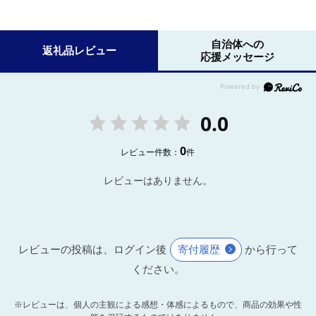
自治体への
返礼品レビュー
応援メッセージ
0.0
0
レビュー件数：
件
レビューはありません。
レビューの投稿は、ログイン後
寄付履歴
から行って
ください。
※レビューは、個人の主観による感想・体感によるもので、商品の効果や性