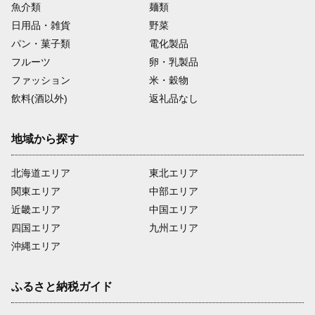
魚介類
麺類
日用品・雑貨
野菜
パン・菓子類
電化製品
フルーツ
卵・乳製品
ファッション
米・穀物
飲料(酒以外)
返礼品なし
地域から探す
北海道エリア
東北エリア
関東エリア
中部エリア
近畿エリア
中国エリア
四国エリア
九州エリア
沖縄エリア
ふるさと納税ガイド