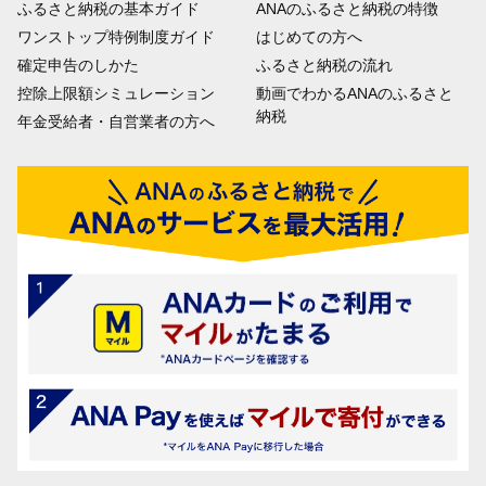
ふるさと納税の基本ガイド
ANAのふるさと納税の特徴
ワンストップ特例制度ガイド
はじめての方へ
確定申告のしかた
ふるさと納税の流れ
控除上限額シミュレーション
動画でわかるANAのふるさと
納税
年金受給者・自営業者の方へ