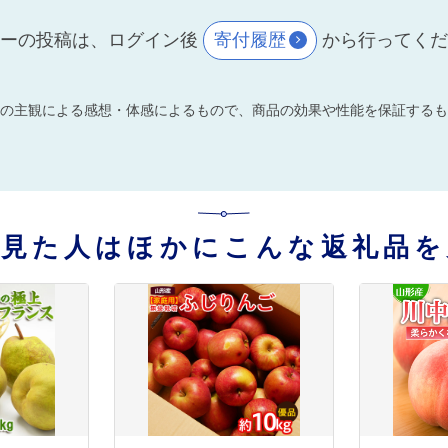
ーの投稿は、ログイン後
寄付履歴
から行ってく
の主観による感想・体感によるもので、商品の効果や性能を保証するも
を見た人はほかにこんな返礼品を