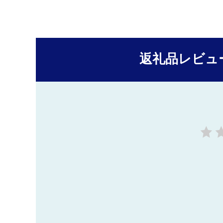
返礼品レビュ