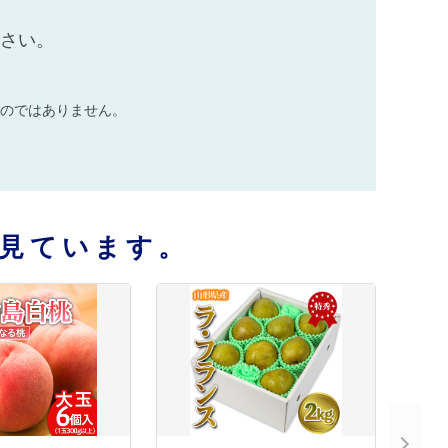
ださい。
のではありません。
見ています。