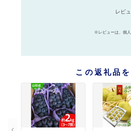
レビュ
※レビューは、個人
この返礼品