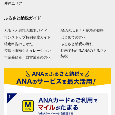
沖縄エリア
ふるさと納税ガイド
ふるさと納税の基本ガイド
ANAのふるさと納税の特徴
ワンストップ特例制度ガイド
はじめての方へ
確定申告のしかた
ふるさと納税の流れ
控除上限額シミュレーション
動画でわかるANAのふるさと
納税
年金受給者・自営業者の方へ