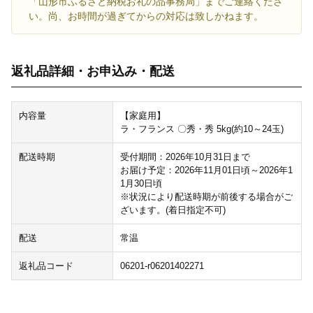
「山形市ふるさと納税お礼の品事務局」までご連絡くださ
い。尚、お時間が過ぎてからの対応は致しかねます。
返礼品詳細・お申込み・配送
内容量
【家庭用】
ラ・フランス 〇秀・秀 5kg(約10～24玉)
配送時期
受付期間：2026年10月31日まで
お届け予定：2026年11月01日頃～2026年1
1月30日頃
※状況により配送時期が前後する場合がご
ざいます。(着日指定不可)
配送
常温
返礼品コード
06201-r06201402271