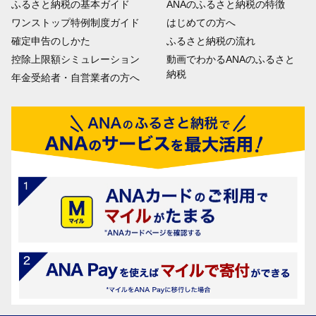
ふるさと納税の基本ガイド
ANAのふるさと納税の特徴
ワンストップ特例制度ガイド
はじめての方へ
確定申告のしかた
ふるさと納税の流れ
控除上限額シミュレーション
動画でわかるANAのふるさと
納税
年金受給者・自営業者の方へ