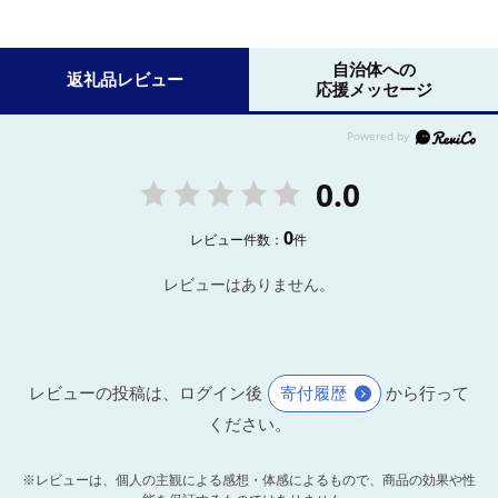
自治体への
返礼品レビュー
応援メッセージ
0.0
0
レビュー件数：
件
レビューはありません。
レビューの投稿は、ログイン後
寄付履歴
から行って
ください。
※レビューは、個人の主観による感想・体感によるもので、商品の効果や性