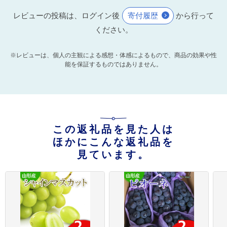
レビューの投稿は、ログイン後
寄付履歴
から行って
ください。
※レビューは、個人の主観による感想・体感によるもので、商品の効果や性
能を保証するものではありません。
この返礼品を見た人は
ほかにこんな返礼品を
見ています。