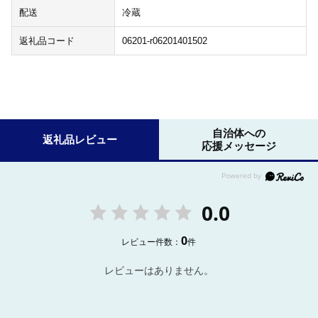
配送
冷蔵
返礼品コード
06201-r06201401502
自治体への
返礼品レビュー
応援メッセージ
0.0
0
レビュー件数：
件
レビューはありません。