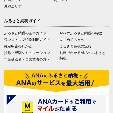
沖縄エリア
ふるさと納税ガイド
ふるさと納税の基本ガイド
ANAのふるさと納税の特徴
ワンストップ特例制度ガイド
はじめての方へ
確定申告のしかた
ふるさと納税の流れ
控除上限額シミュレーション
動画でわかるANAのふるさと
納税
年金受給者・自営業者の方へ