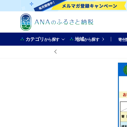
カテゴリ
地域
から探す
から探す
寄付