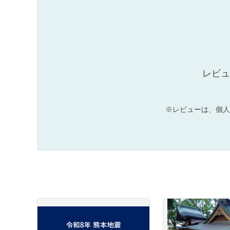
レビュ
※レビューは、個人