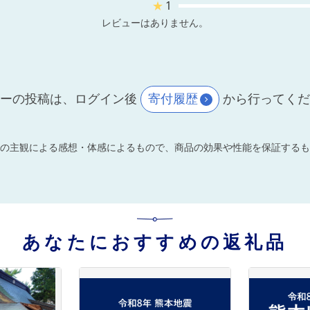
★
1
レビューはありません。
ーの投稿は、ログイン後
寄付履歴
から行ってく
の主観による感想・体感によるもので、商品の効果や性能を保証するも
あなたにおすすめの返礼品