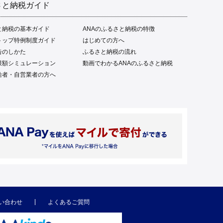
さと納税ガイド
と納税の基本ガイド
ANAのふるさと納税の特徴
トップ特例制度ガイド
はじめての方へ
告のしかた
ふるさと納税の流れ
限額シミュレーション
動画でわかるANAのふるさと納税
給者・自営業者の方へ
い合わせ
よくあるご質問