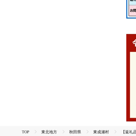
TOP
東北地方
秋田県
東成瀬村
【返礼品