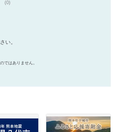
(0)
ださい。
のではありません。