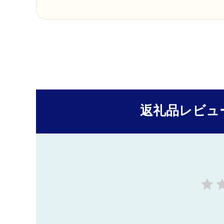
返礼品レビュ