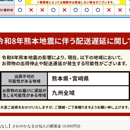
なし】さわやかなるせ仙人の郷基金 10,000円分