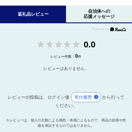
自治体への
返礼品レビュー
応援メッセージ
0.0
0
レビュー件数：
件
レビューはありません。
レビューの投稿は、ログイン後
寄付履歴
から行って
ください。
※レビューは、個人の主観による感想・体感によるもので、商品の効果や性
能を保証するものではありません。