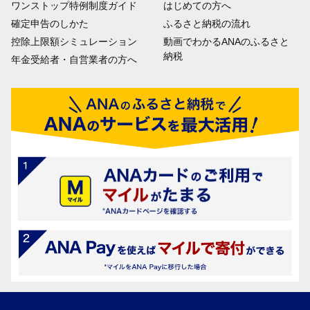
ワンストップ特例制度ガイド
はじめての方へ
確定申告のしかた
ふるさと納税の流れ
控除上限額シミュレーション
動画でわかるANAのふるさと
納税
年金受給者・自営業者の方へ