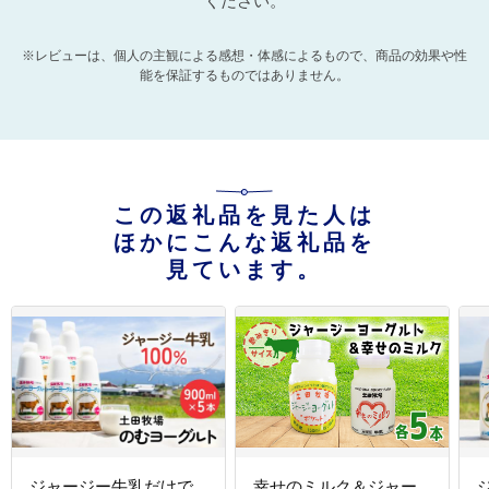
ください。
※レビューは、個人の主観による感想・体感によるもので、商品の効果や性
能を保証するものではありません。
この返礼品を見た人は
ほかにこんな返礼品を
見ています。
ジャージー牛乳だけで
幸せのミルク＆ジャー