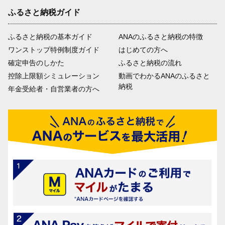
ふるさと納税ガイド
ふるさと納税の基本ガイド
ANAのふるさと納税の特徴
ワンストップ特例制度ガイド
はじめての方へ
確定申告のしかた
ふるさと納税の流れ
控除上限額シミュレーション
動画でわかるANAのふるさと
納税
年金受給者・自営業者の方へ