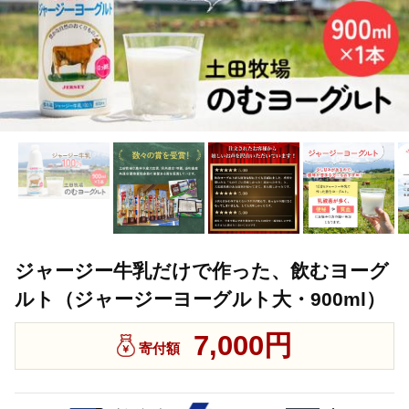
ジャージー牛乳だけで作った、飲むヨーグ
ルト（ジャージーヨーグルト大・900ml）
7,000円
寄付額