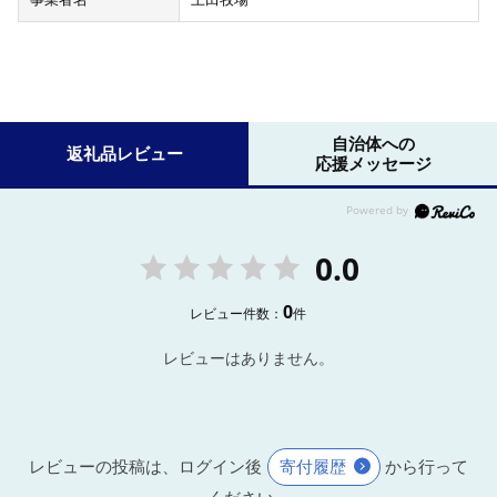
自治体への
返礼品レビュー
応援メッセージ
0.0
0
レビュー件数：
件
レビューはありません。
レビューの投稿は、ログイン後
寄付履歴
から行って