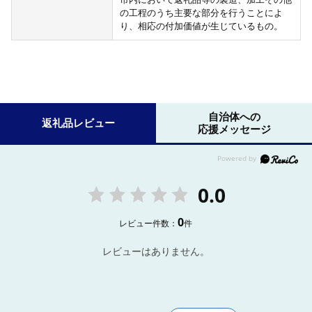
の工程のうち主要な部分を行うことによ
り、相応の付加価値が生じているもの。
自治体への
返礼品レビュー
応援メッセージ
0.0
0
レビュー件数：
件
レビューはありません。