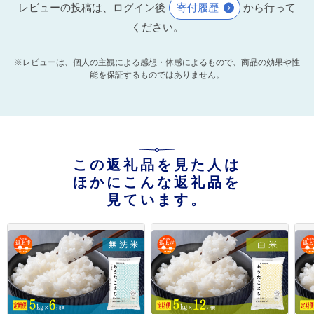
レビューの投稿は、ログイン後
寄付履歴
から行って
ください。
※レビューは、個人の主観による感想・体感によるもので、商品の効果や性
能を保証するものではありません。
この返礼品を見た人は
ほかにこんな返礼品を
見ています。