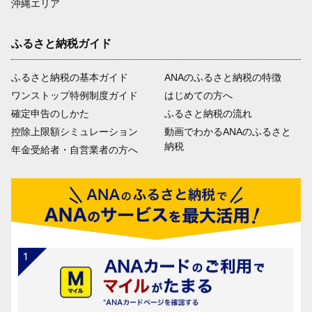
沖縄エリア
ふるさと納税ガイド
ふるさと納税の基本ガイド
ANAのふるさと納税の特徴
ワンストップ特例制度ガイド
はじめての方へ
確定申告のしかた
ふるさと納税の流れ
控除上限額シミュレーション
動画でわかるANAのふるさと
納税
年金受給者・自営業者の方へ