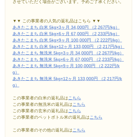
させていただく場合がございます。予めご了承ください。
▼▼ この事業者の人気の返礼品はこちら ▼▼
あきたこまち 白米 5kg×3ヶ月 34,000円 （2,267円/kg）
あきたこまち 白米 5kg×6ヶ月 67,000円 （2,233円/kg）
あきたこまち 白米 5kg×9ヶ月 100,000円 （2,222円/kg）
あきたこまち 白米 5kg×12ヶ月 133,000円 （2,217円/kg）
あきたこまち 無洗米 5kg×3ヶ月 34,000円 （2,267円/kg）
あきたこまち 無洗米 5kg×6ヶ月 67,000円 （2,233円/kg）
あきたこまち 無洗米 5kg×9ヶ月 100,000円 （2,222円/k
g）
あきたこまち 無洗米 5kg×12ヶ月 133,000円 （2,217円/k
g）
この事業者の白米の返礼品は
こちら
この事業者の無洗米の返礼品は
こちら
この事業者の玄米の返礼品は
こちら
この事業者のペットボトル米の返礼品は
こちら
この事業者のその他の返礼品は
こちら