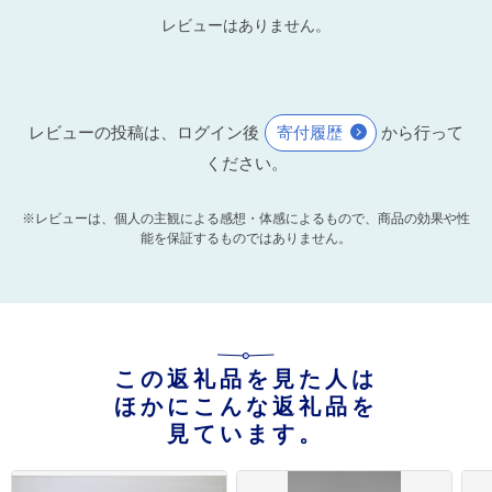
レビューはありません。
レビューの投稿は、ログイン後
寄付履歴
から行って
ください。
※レビューは、個人の主観による感想・体感によるもので、商品の効果や性
能を保証するものではありません。
この返礼品を見た人は
ほかにこんな返礼品を
見ています。