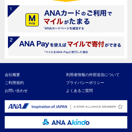
会社概要
利用者情報の外部送信について
ご利用規約
プライバシーポリシー
お問い合わせ
よくあるご質問