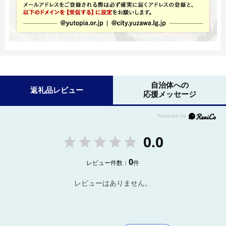
自治体への
返礼品レビュー
応援メッセージ
0.0
0
レビュー件数：
件
レビューはありません。