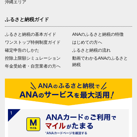
沖縄エリア
ふるさと納税ガイド
ふるさと納税の基本ガイド
ANAのふるさと納税の特徴
ワンストップ特例制度ガイド
はじめての方へ
確定申告のしかた
ふるさと納税の流れ
控除上限額シミュレーション
動画でわかるANAのふるさと
納税
年金受給者・自営業者の方へ