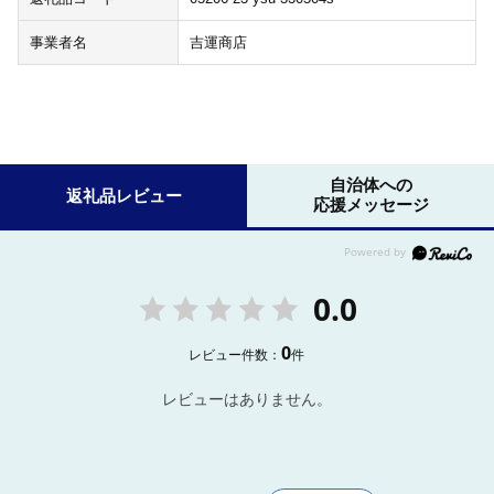
事業者名
吉運商店
自治体への
返礼品レビュー
応援メッセージ
0.0
0
レビュー件数：
件
レビューはありません。