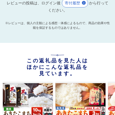
レビューの投稿は、ログイン後
寄付履歴
から行って
ください。
※レビューは、個人の主観による感想・体感によるもので、商品の効果や性
能を保証するものではありません。
この返礼品を見た人は
ほかにこんな返礼品を
見ています。