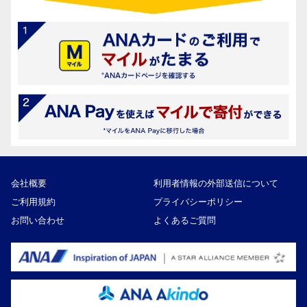
会社概要
利用者情報の外部送信について
ご利用規約
プライバシーポリシー
お問い合わせ
よくあるご質問