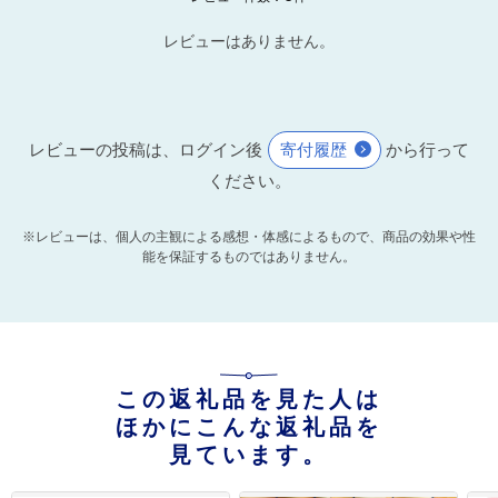
レビューはありません。
レビューの投稿は、ログイン後
寄付履歴
から行って
ください。
※レビューは、個人の主観による感想・体感によるもので、商品の効果や性
能を保証するものではありません。
この返礼品を見た人は
ほかにこんな返礼品を
見ています。