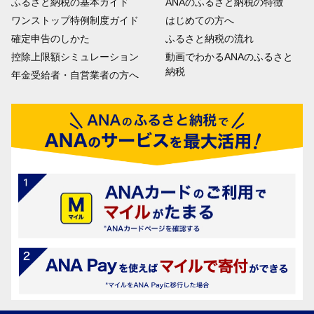
ふるさと納税の基本ガイド
ANAのふるさと納税の特徴
ワンストップ特例制度ガイド
はじめての方へ
確定申告のしかた
ふるさと納税の流れ
控除上限額シミュレーション
動画でわかるANAのふるさと
納税
年金受給者・自営業者の方へ