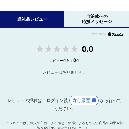
自治体への
返礼品レビュー
応援メッセージ
0.0
0
レビュー件数：
件
レビューはありません。
レビューの投稿は、ログイン後
寄付履歴
から行って
ください。
※レビューは、個人の主観による感想・体感によるもので、商品の効果や性
能を保証するものではありません。