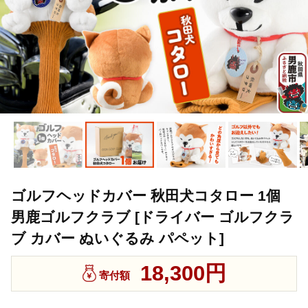
ゴルフヘッドカバー 秋田犬コタロー 1個
男鹿ゴルフクラブ [ドライバー ゴルフクラ
ブ カバー ぬいぐるみ パペット]
18,300円
寄付額