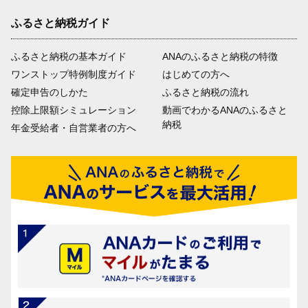
ふるさと納税ガイド
ふるさと納税の基本ガイド
ANAのふるさと納税の特徴
ワンストップ特例制度ガイド
はじめての方へ
確定申告のしかた
ふるさと納税の流れ
控除上限額シミュレーション
動画でわかるANAのふるさと
納税
年金受給者・自営業者の方へ