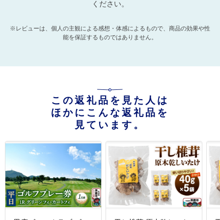
ください。
※レビューは、個人の主観による感想・体感によるもので、商品の効果や性
能を保証するものではありません。
この返礼品を見た人は
ほかにこんな返礼品を
見ています。