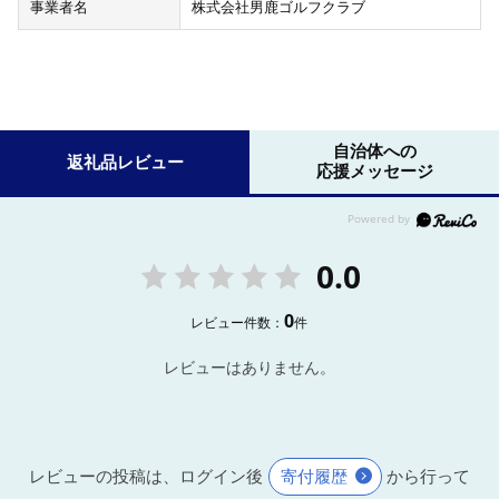
事業者名
株式会社男鹿ゴルフクラブ
自治体への
返礼品レビュー
応援メッセージ
0.0
0
レビュー件数：
件
レビューはありません。
レビューの投稿は、ログイン後
寄付履歴
から行って