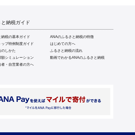
さと納税ガイド
と納税の基本ガイド
ANAのふるさと納税の特徴
トップ特例制度ガイド
はじめての方へ
告のしかた
ふるさと納税の流れ
限額シミュレーション
動画でわかるANAのふるさと納税
給者・自営業者の方へ