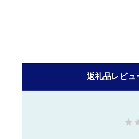
返礼品レビュ