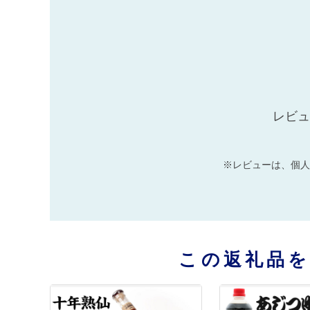
レビュ
※レビューは、個人
この返礼品