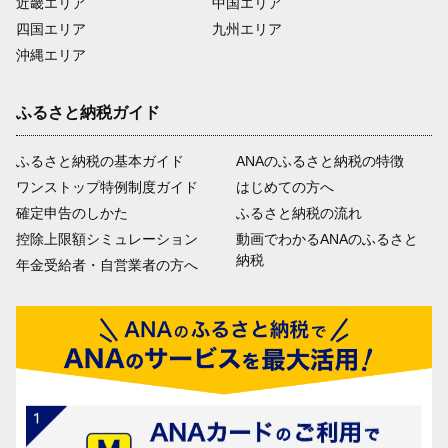
近畿エリア
中国エリア
四国エリア
九州エリア
沖縄エリア
ふるさと納税ガイド
ふるさと納税の基本ガイド
ANAのふるさと納税の特徴
ワンストップ特例制度ガイド
はじめての方へ
確定申告のしかた
ふるさと納税の流れ
控除上限額シミュレーション
動画でわかるANAのふるさと
納税
年金受給者・自営業者の方へ