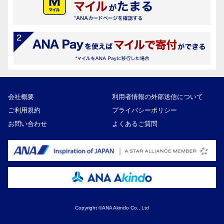
会社概要
利用者情報の外部送信について
ご利用規約
プライバシーポリシー
お問い合わせ
よくあるご質問
Copyright ©ANA Akindo Co., Ltd
6,600円
寄付額