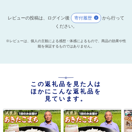
レビューの投稿は、ログイン後
寄付履歴
から行って
ください。
※レビューは、個人の主観による感想・体感によるもので、商品の効果や性
能を保証するものではありません。
この返礼品を見た人は
ほかにこんな返礼品を
見ています。