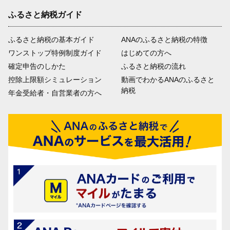
ふるさと納税ガイド
ふるさと納税の基本ガイド
ANAのふるさと納税の特徴
ワンストップ特例制度ガイド
はじめての方へ
確定申告のしかた
ふるさと納税の流れ
控除上限額シミュレーション
動画でわかるANAのふるさと
納税
年金受給者・自営業者の方へ