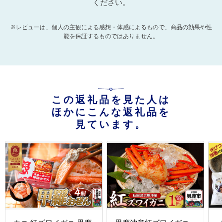
ください。
※レビューは、個人の主観による感想・体感によるもので、商品の効果や性
能を保証するものではありません。
この返礼品を見た人は
ほかにこんな返礼品を
見ています。