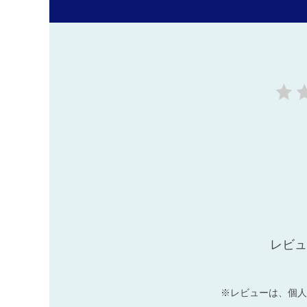
レビュ
※レビューは、個人