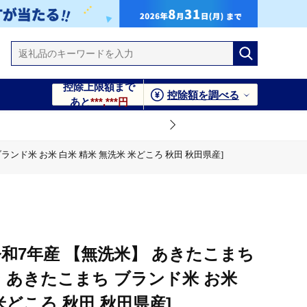
控除上限額まで
控除額を調べる
あと
***,***円
ランド米 お米 白米 精米 無洗米 米どころ 秋田 秋田県産]
米 お米 白米 精米 無洗米 米どころ 秋田 秋田県産]
ブランド米 お米 白米 精米 無洗米 米どころ 秋田 秋田県産]
 白米 精米 無洗米 米どころ 秋田 秋田県産]
和7年産 【無洗米】 あきたこまち
ン あきたこまち ブランド米 お米
米どころ 秋田 秋田県産]