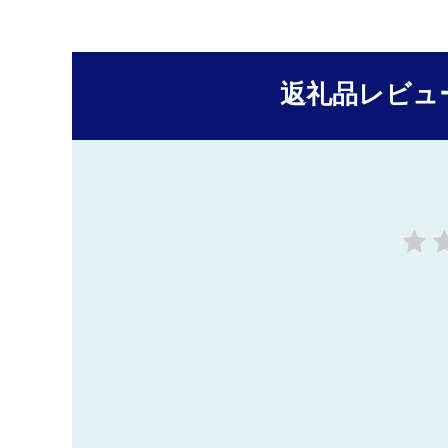
返礼品レビュ