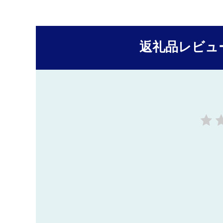
返礼品レビュ