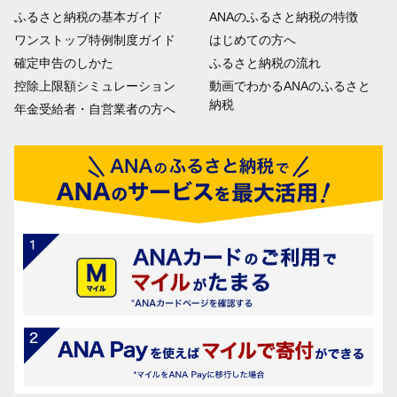
ふるさと納税の基本ガイド
ANAのふるさと納税の特徴
ワンストップ特例制度ガイド
はじめての方へ
確定申告のしかた
ふるさと納税の流れ
控除上限額シミュレーション
動画でわかるANAのふるさと
納税
年金受給者・自営業者の方へ