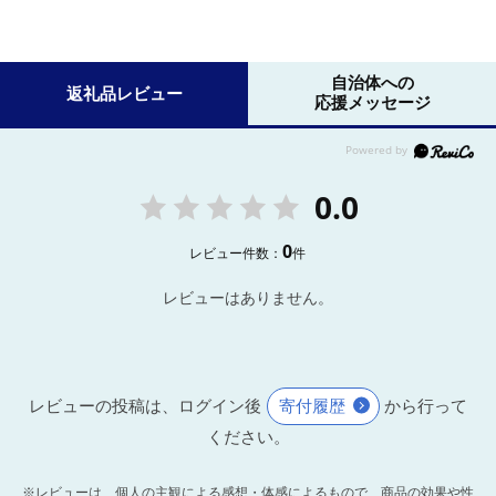
自治体への
返礼品レビュー
応援メッセージ
0.0
0
レビュー件数：
件
レビューはありません。
レビューの投稿は、ログイン後
寄付履歴
から行って
ください。
※レビューは、個人の主観による感想・体感によるもので、商品の効果や性