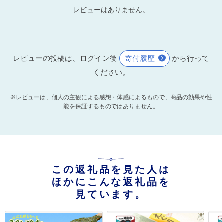
レビューはありません。
レビューの投稿は、ログイン後
寄付履歴
から行って
ください。
※レビューは、個人の主観による感想・体感によるもので、商品の効果や性
能を保証するものではありません。
この返礼品を見た人は
ほかにこんな返礼品を
見ています。