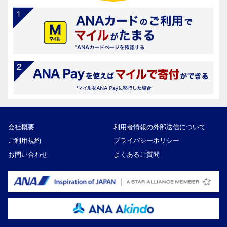
会社概要
利用者情報の外部送信について
ご利用規約
プライバシーポリシー
お問い合わせ
よくあるご質問