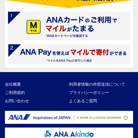
会社概要
利用者情報の外部送信について
ご利用規約
プライバシーポリシー
お問い合わせ
よくあるご質問
14,000円
寄付額