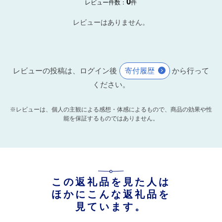
0
レビュー件数：
件
レビューはありません。
レビューの投稿は、ログイン後
寄付履歴
から行って
ください。
※レビューは、個人の主観による感想・体感によるもので、商品の効果や性
能を保証するものではありません。
この返礼品を見た人は
ほかにこんな返礼品を
見ています。