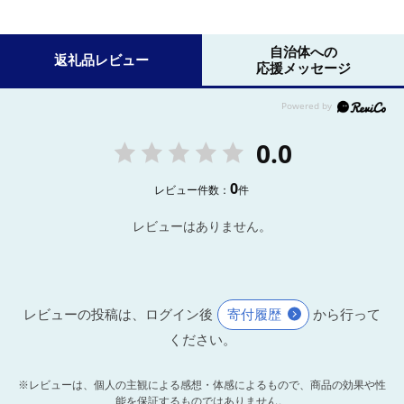
自治体への
返礼品レビュー
応援メッセージ
0.0
0
レビュー件数：
件
レビューはありません。
レビューの投稿は、ログイン後
寄付履歴
から行って
ください。
※レビューは、個人の主観による感想・体感によるもので、商品の効果や性
能を保証するものではありません。