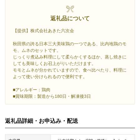
返礼品について
【提供】株式会社あきた六次会
秋田県の誇る日本三大美味鶏の一つである、比内地鶏のモ
モ、ムネのセットです。
じっくり煮込み料理にして柔らかくするほか、蒸し焼きに
しても美味しくお召上がりいただけます。
モモとムネが分かれていますので、食べ比べたり、料理に
よって使い分けられるので便利です。
■アレルギー：鶏肉
■賞味期限：製造から180日・解凍後3日
返礼品詳細・お申込み・配送