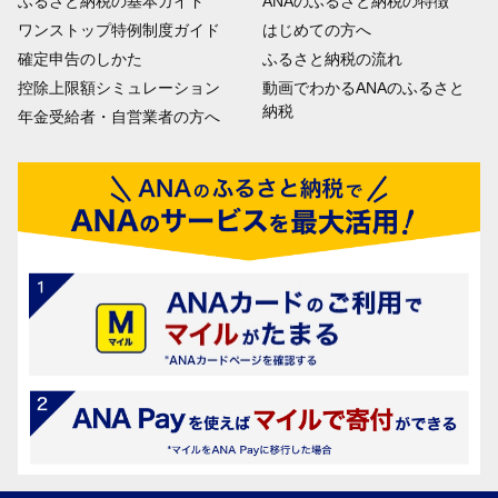
ふるさと納税の基本ガイド
ANAのふるさと納税の特徴
ワンストップ特例制度ガイド
はじめての方へ
確定申告のしかた
ふるさと納税の流れ
控除上限額シミュレーション
動画でわかるANAのふるさと
納税
年金受給者・自営業者の方へ