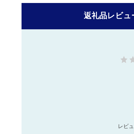
返礼品レビュ
レビュ