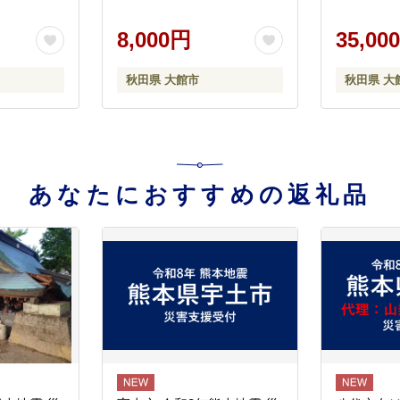
8,000円
35,00
秋田県 大館市
秋田県 大
あなたにおすすめの返礼品