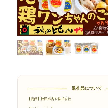
返礼品について
【提供】秋田比内や株式会社