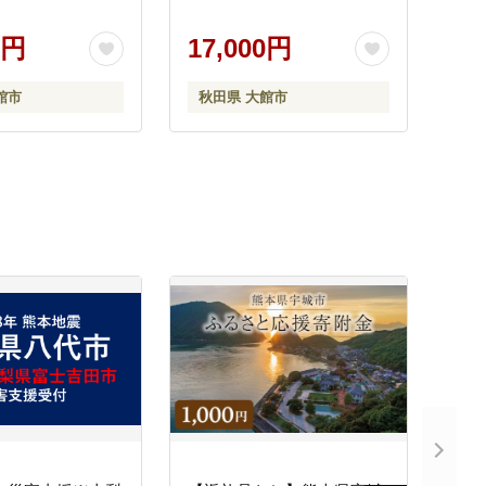
0円
17,000円
館市
秋田県 大館市