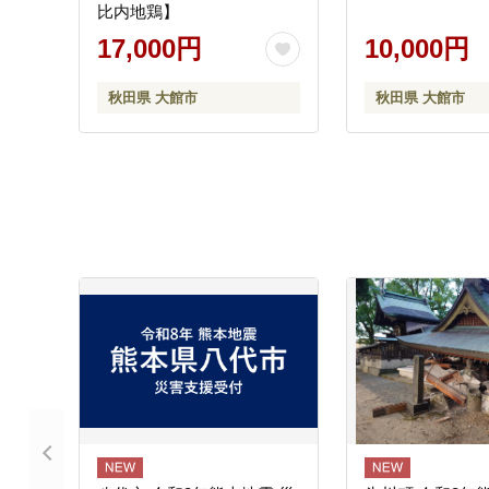
比内地鶏】
17,000円
10,000円
秋田県 大館市
秋田県 大館市