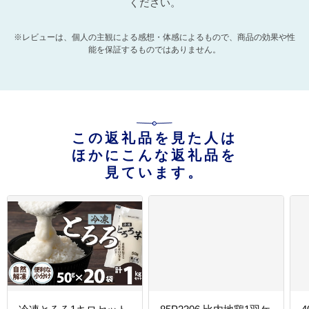
ください。
※レビューは、個人の主観による感想・体感によるもので、商品の効果や性
能を保証するものではありません。
この返礼品を見た人は
ほかにこんな返礼品を
見ています。