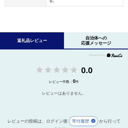
る。
自治体への
返礼品レビュー
応援メッセージ
0.0
0
レビュー件数：
件
レビューはありません。
レビューの投稿は、ログイン後
寄付履歴
から行って