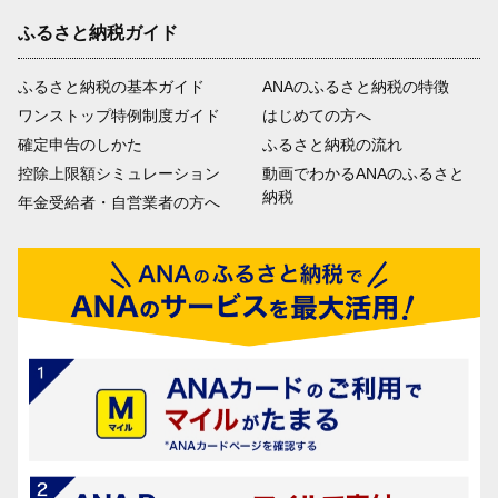
ふるさと納税ガイド
ふるさと納税の基本ガイド
ANAのふるさと納税の特徴
ワンストップ特例制度ガイド
はじめての方へ
確定申告のしかた
ふるさと納税の流れ
控除上限額シミュレーション
動画でわかるANAのふるさと
納税
年金受給者・自営業者の方へ