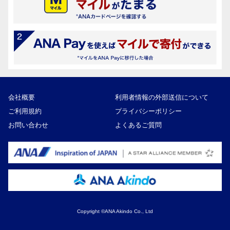
会社概要
利用者情報の外部送信について
ご利用規約
プライバシーポリシー
お問い合わせ
よくあるご質問
91,000円
寄付額
Copyright ©ANA Akindo Co., Ltd