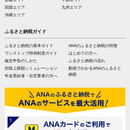
四国エリア
九州エリア
沖縄エリア
ふるさと納税ガイド
ふるさと納税の基本ガイド
ANAのふるさと納税の特徴
ワンストップ特例制度ガイド
はじめての方へ
確定申告のしかた
ふるさと納税の流れ
控除上限額シミュレーション
動画でわかるANAのふるさと
納税
年金受給者・自営業者の方へ