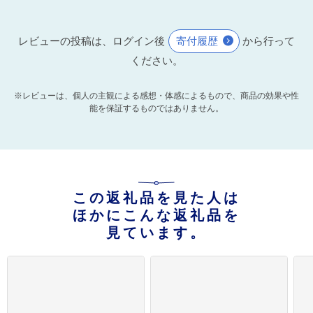
レビューの投稿は、ログイン後
寄付履歴
から行って
ください。
※レビューは、個人の主観による感想・体感によるもので、商品の効果や性
能を保証するものではありません。
この返礼品を見た人は
ほかにこんな返礼品を
見ています。