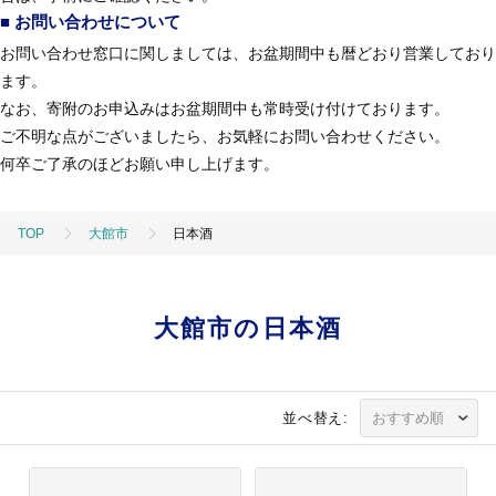
■ お問い合わせについて
お問い合わせ窓口に関しましては、お盆期間中も暦どおり営業しており
ます。
なお、寄附のお申込みはお盆期間中も常時受け付けております。
ご不明な点がございましたら、お気軽にお問い合わせください。
何卒ご了承のほどお願い申し上げます。
TOP
大館市
日本酒
大館市の日本酒
並べ替え: