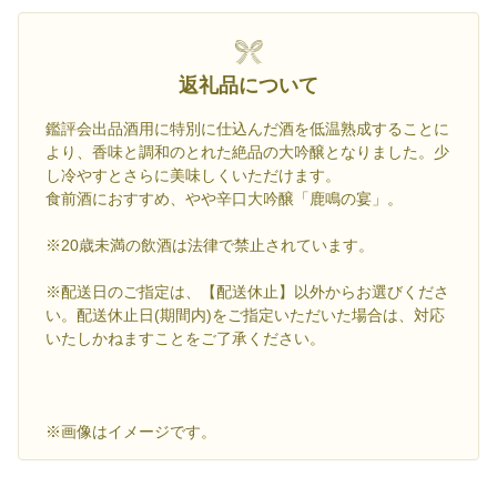
返礼品について
鑑評会出品酒用に特別に仕込んだ酒を低温熟成することに
より、香味と調和のとれた絶品の大吟醸となりました。少
し冷やすとさらに美味しくいただけます。
食前酒におすすめ、やや辛口大吟醸「鹿鳴の宴」。
※20歳未満の飲酒は法律で禁止されています。
※配送日のご指定は、【配送休止】以外からお選びくださ
い。配送休止日(期間内)をご指定いただいた場合は、対応
いたしかねますことをご了承ください。
※画像はイメージです。