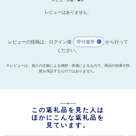
レビューはありません。
レビューの投稿は、ログイン後
寄付履歴
から行って
ください。
※レビューは、個人の主観による感想・体感によるもので、商品の効果や性
能を保証するものではありません。
この返礼品を見た人は
ほかにこんな返礼品を
見ています。