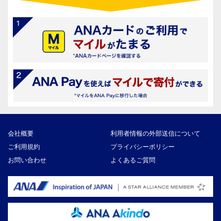
会社概要
利用者情報の外部送信について
ご利用規約
プライバシーポリシー
お問い合わせ
よくあるご質問