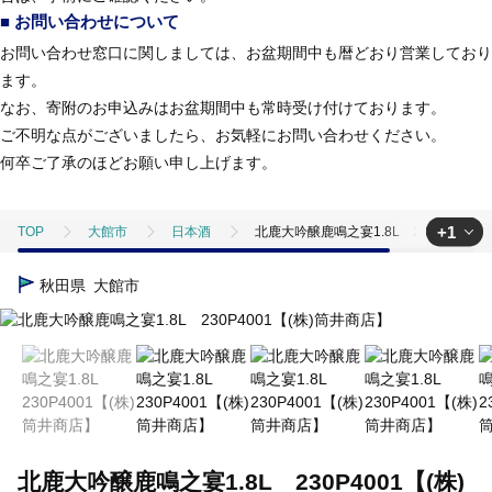
■ お問い合わせについて
お問い合わせ窓口に関しましては、お盆期間中も暦どおり営業しており
ます。
なお、寄附のお申込みはお盆期間中も常時受け付けております。
ご不明な点がございましたら、お気軽にお問い合わせください。
何卒ご了承のほどお願い申し上げます。
+1
TOP
大館市
日本酒
北鹿大吟醸鹿鳴之宴1.8L 230P4001
TOP
酒
日本酒
北鹿大吟醸鹿鳴之宴1.8L 230P4001【(株
秋田県
大館市
北鹿大吟醸鹿鳴之宴1.8L 230P4001【(株)