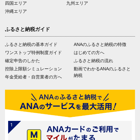
四国エリア
九州エリア
沖縄エリア
ふるさと納税ガイド
ふるさと納税の基本ガイド
ANAのふるさと納税の特徴
ワンストップ特例制度ガイド
はじめての方へ
確定申告のしかた
ふるさと納税の流れ
控除上限額シミュレーション
動画でわかるANAのふるさと
納税
年金受給者・自営業者の方へ