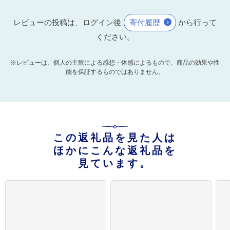
レビューの投稿は、ログイン後
寄付履歴
から行って
ください。
※レビューは、個人の主観による感想・体感によるもので、商品の効果や性
能を保証するものではありません。
この返礼品を見た人は
ほかにこんな返礼品を
見ています。