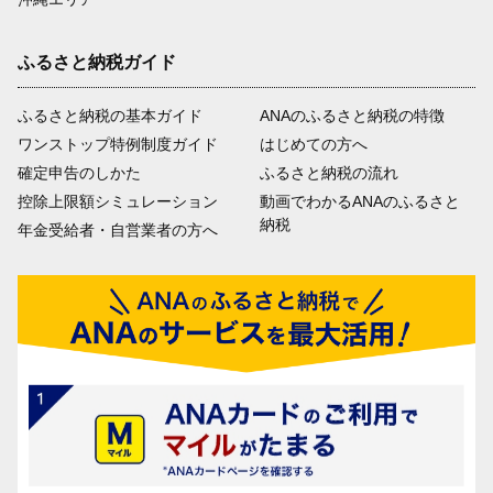
ふるさと納税ガイド
ふるさと納税の基本ガイド
ANAのふるさと納税の特徴
ワンストップ特例制度ガイド
はじめての方へ
確定申告のしかた
ふるさと納税の流れ
控除上限額シミュレーション
動画でわかるANAのふるさと
納税
年金受給者・自営業者の方へ