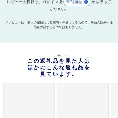
レビューの投稿は、ログイン後
寄付履歴
から行って
ください。
※レビューは、個人の主観による感想・体感によるもので、商品の効果や性
能を保証するものではありません。
この返礼品を見た人は
ほかにこんな返礼品を
見ています。